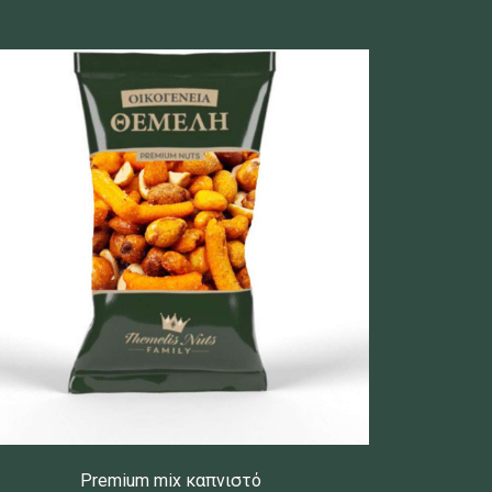
Premium mix καπνιστό