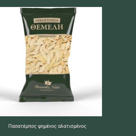
Πασατέμπος ψημένος αλατισμένος