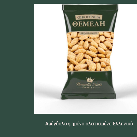
Αμύγδαλο ψημένο αλατισμένο Ελληνικό