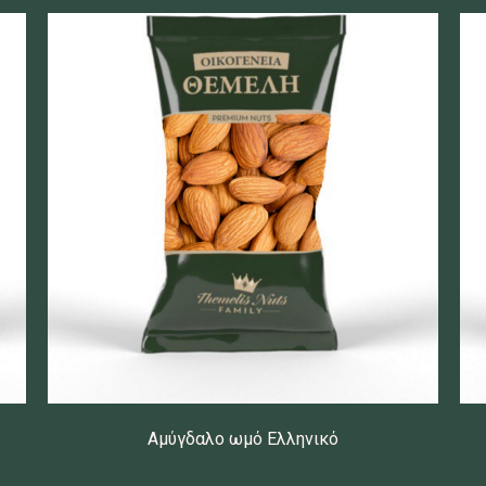
Αμύγδαλο ωμό Ελληνικό