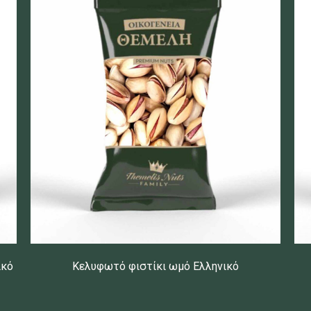
ικό
Κελυφωτό φιστίκι ωμό Ελληνικό