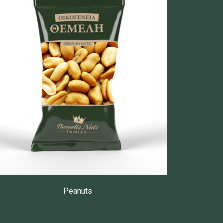
Peanuts