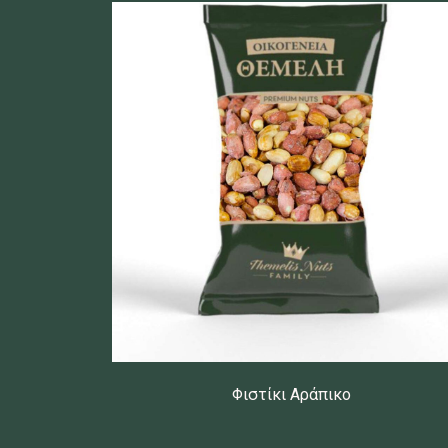
Φιστίκι Αράπικο