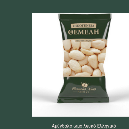
Αμύγδαλο ωμό λευκό Ελληνικό