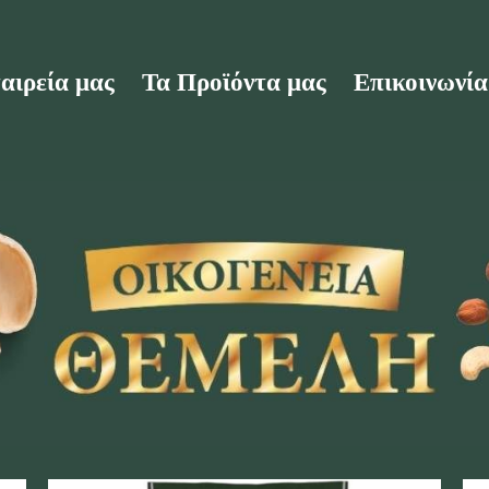
αιρεία μας
Τα Προϊόντα μας
Επικοινωνία