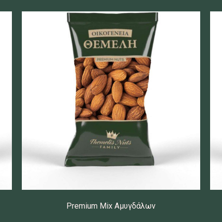
Premium Mix Αμυγδάλων