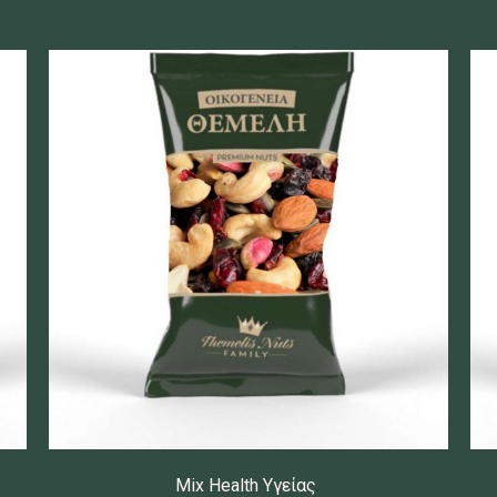
Mix Health Υγείας