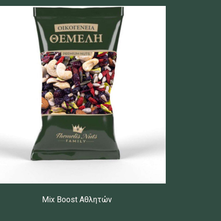
Mix Boost Αθλητών