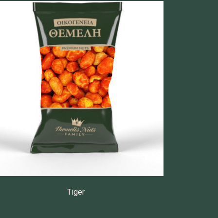
Tiger